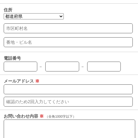
住所
電話番号
－
－
メールアドレス
※
お問い合わせ内容
※
（全角1000字以下）