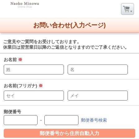
お問い合わせ(入力ページ)
ご意見やご質問をお受けしております。
休業日は翌営業日以降のご返信となりますのでご了承ください。
お名前
※
お名前(フリガナ)
※
郵便番号
－
郵便番号検索
郵便番号から住所自動入力