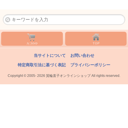
当サイトについて
お問い合わせ
特定商取引法に基づく表記
プライバシーポリシー
Copyright © 2005- 2026 箕輪直子オンラインショップ All rights reserved.