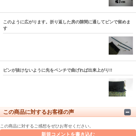
このように広がります。折り返した房の隙間に通してピンで留めま
す
ピンが抜けないように先をペンチで曲げれば出来上がり!!
この商品に対するお客様の声
この商品に対するご感想をぜひお寄せください。
新規コメントを書き込む